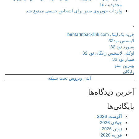
محدودیت ها
واردات خودروی صفر برای اشخاص حقیقی ممنوع شد
.
خرید بک لینک behtarinbacklink.com
لایسنس نود32
پسورد نود 32
اوکلی لایسنس رایگان نود 32
همیار نود 32
بهترین سئو
رایگان
آنتی ویروس تحت شبکه
آخرین دیدگاه‌ها
بایگانی‌ها
آگوست 2026
جولای 2026
ژوئن 2026
فوریه 2026