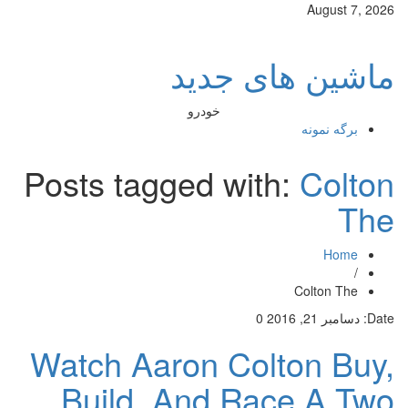
August 7, 2026
ماشین های جدید
خودرو
برگه نمونه
Posts tagged with:
Colton
The
Home
/
Colton The
Date:
دسامبر 21, 2016
0
Watch Aaron Colton Buy,
Build, And Race A Two