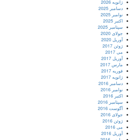
ژانویه 2026
دسامبر 2025
نوامبر 2025
اکتبر 2025
سپتامبر 2025
جولای 2020
آوریل 2020
ژوئن 2017
می 2017
آوریل 2017
مارس 2017
فوریه 2017
ژانویه 2017
دسامبر 2016
نوامبر 2016
اکتبر 2016
سپتامبر 2016
آگوست 2016
جولای 2016
ژوئن 2016
می 2016
آوریل 2016
مارس 2016