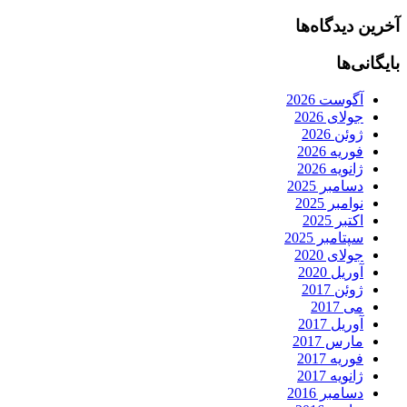
آخرین دیدگاه‌ها
بایگانی‌ها
آگوست 2026
جولای 2026
ژوئن 2026
فوریه 2026
ژانویه 2026
دسامبر 2025
نوامبر 2025
اکتبر 2025
سپتامبر 2025
جولای 2020
آوریل 2020
ژوئن 2017
می 2017
آوریل 2017
مارس 2017
فوریه 2017
ژانویه 2017
دسامبر 2016