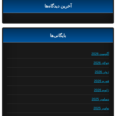
آخرین دیدگاه‌ها
بایگانی‌ها
آگوست 2026
جولای 2026
ژوئن 2026
فوریه 2026
ژانویه 2026
دسامبر 2025
نوامبر 2025