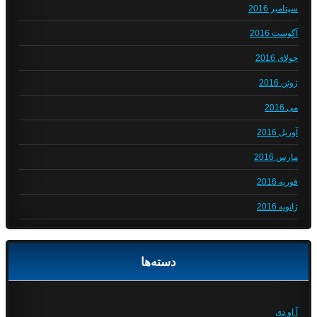
سپتامبر 2016
آگوست 2016
جولای 2016
ژوئن 2016
می 2016
آوریل 2016
مارس 2016
فوریه 2016
ژانویه 2016
دسته‌ها
آ او دی