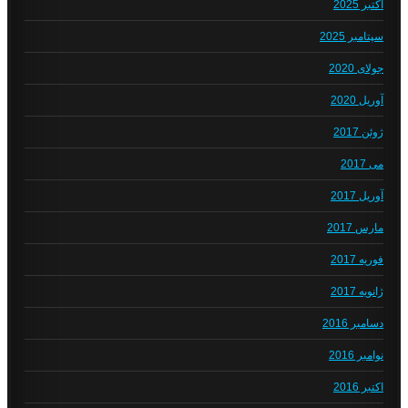
اکتبر 2025
سپتامبر 2025
جولای 2020
آوریل 2020
ژوئن 2017
می 2017
آوریل 2017
مارس 2017
فوریه 2017
ژانویه 2017
دسامبر 2016
نوامبر 2016
اکتبر 2016