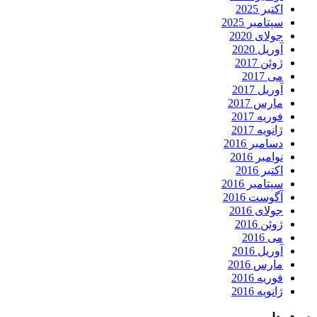
اکتبر 2025
سپتامبر 2025
جولای 2020
آوریل 2020
ژوئن 2017
می 2017
آوریل 2017
مارس 2017
فوریه 2017
ژانویه 2017
دسامبر 2016
نوامبر 2016
اکتبر 2016
سپتامبر 2016
آگوست 2016
جولای 2016
ژوئن 2016
می 2016
آوریل 2016
مارس 2016
فوریه 2016
ژانویه 2016