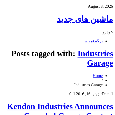
August 8, 2026
ماشین های جدید
خودرو
برگه نمونه
Posts tagged with:
Industries
Garage
Home
/
Industries Garage
Date:
ژوئن 16, 2016
0
Kendon Industries Announces