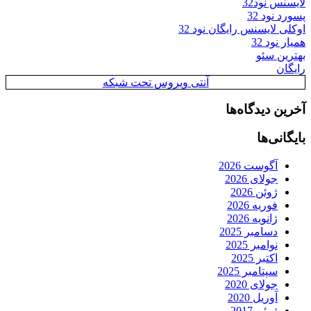
لایسنس نود32
پسورد نود 32
اوکلی لایسنس رایگان نود 32
همیار نود 32
بهترین سئو
رایگان
آنتی ویروس تحت شبکه
آخرین دیدگاه‌ها
بایگانی‌ها
آگوست 2026
جولای 2026
ژوئن 2026
فوریه 2026
ژانویه 2026
دسامبر 2025
نوامبر 2025
اکتبر 2025
سپتامبر 2025
جولای 2020
آوریل 2020
ژوئن 2017