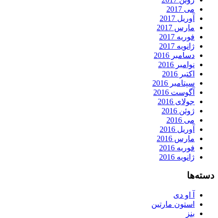
می 2017
آوریل 2017
مارس 2017
فوریه 2017
ژانویه 2017
دسامبر 2016
نوامبر 2016
اکتبر 2016
سپتامبر 2016
آگوست 2016
جولای 2016
ژوئن 2016
می 2016
آوریل 2016
مارس 2016
فوریه 2016
ژانویه 2016
دسته‌ها
آ او دی
استون مارتین
بنز