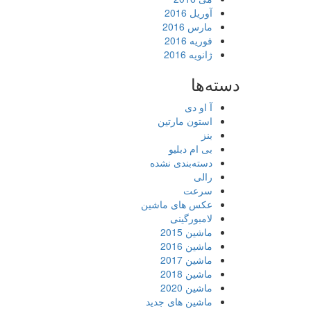
آوریل 2016
مارس 2016
فوریه 2016
ژانویه 2016
دسته‌ها
آ او دی
استون مارتین
بنز
بی ام دبلیو
دسته‌بندی نشده
رالی
سرعت
عکس های ماشین
لامبورگینی
ماشین 2015
ماشین 2016
ماشین 2017
ماشین 2018
ماشین 2020
ماشین های جدید