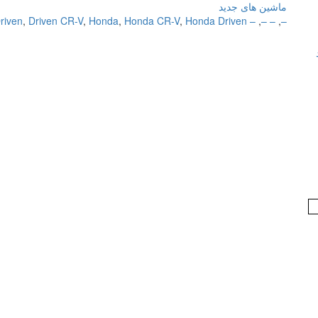
ماشین های جدید
riven
,
Driven CR-V
,
Honda
,
Honda CR-V
,
Honda Driven
– Driven
,
– –
,
–