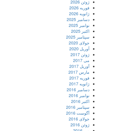
ژوئن 2026
فوریه 2026
ژانویه 2026
دسامبر 2025
نوامبر 2025
اکتبر 2025
سپتامبر 2025
جولای 2020
آوریل 2020
ژوئن 2017
می 2017
آوریل 2017
مارس 2017
فوریه 2017
ژانویه 2017
دسامبر 2016
نوامبر 2016
اکتبر 2016
سپتامبر 2016
آگوست 2016
جولای 2016
ژوئن 2016
می 2016