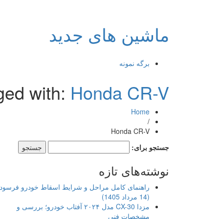
ماشین های جدید
برگه نمونه
ged with:
Honda CR-V
Home
/
Honda CR-V
جستجو برای:
نوشته‌های تازه
راهنمای کامل مراحل و شرایط اسقاط خودرو فرسود
(14 مرداد 1405)
مزدا CX-30 مدل ۲۰۲۴ آفتاب خودرو؛ بررسی و
مشخصات فنی