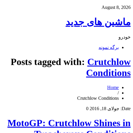
August 8, 2026
ماشین های جدید
خودرو
برگه نمونه
Posts tagged with:
Crutchlow
Conditions
Home
/
Crutchlow Conditions
Date:
جولای 18, 2016
0
MotoGP: Crutchlow Shines in