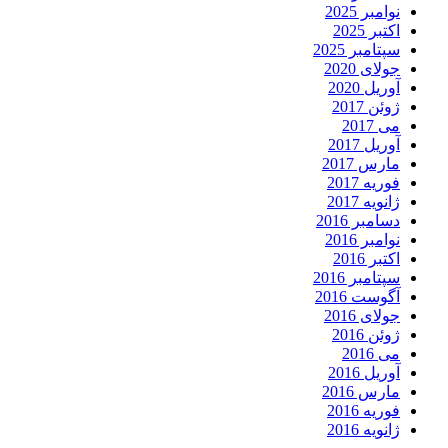
نوامبر 2025
اکتبر 2025
سپتامبر 2025
جولای 2020
آوریل 2020
ژوئن 2017
می 2017
آوریل 2017
مارس 2017
فوریه 2017
ژانویه 2017
دسامبر 2016
نوامبر 2016
اکتبر 2016
سپتامبر 2016
آگوست 2016
جولای 2016
ژوئن 2016
می 2016
آوریل 2016
مارس 2016
فوریه 2016
ژانویه 2016