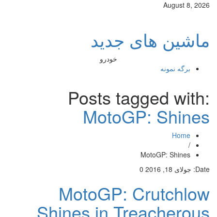
August 8, 2026
ماشین های جدید
خودرو
برگه نمونه
Posts tagged with:
MotoGP: Shines
Home
/
MotoGP: Shines
Date:
جولای 18, 2016
0
MotoGP: Crutchlow
Shines in Treacherous