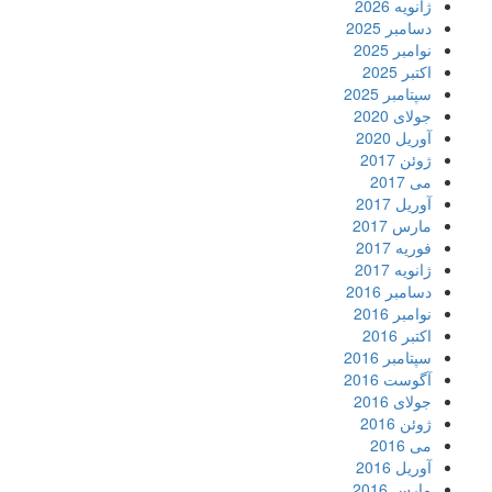
ژانویه 2026
دسامبر 2025
نوامبر 2025
اکتبر 2025
سپتامبر 2025
جولای 2020
آوریل 2020
ژوئن 2017
می 2017
آوریل 2017
مارس 2017
فوریه 2017
ژانویه 2017
دسامبر 2016
نوامبر 2016
اکتبر 2016
سپتامبر 2016
آگوست 2016
جولای 2016
ژوئن 2016
می 2016
آوریل 2016
مارس 2016