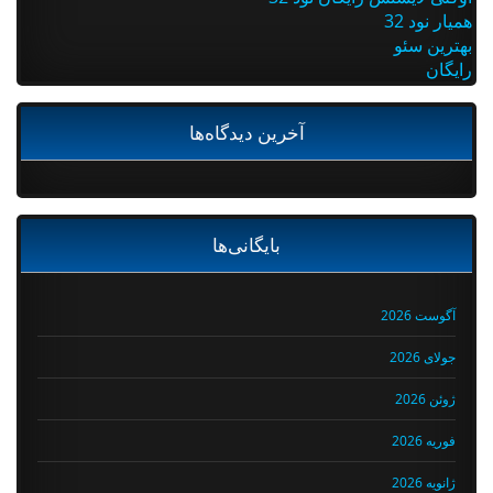
همیار نود 32
بهترین سئو
رایگان
آخرین دیدگاه‌ها
بایگانی‌ها
آگوست 2026
جولای 2026
ژوئن 2026
فوریه 2026
ژانویه 2026