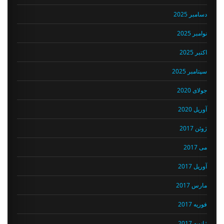
دسامبر 2025
نوامبر 2025
اکتبر 2025
سپتامبر 2025
جولای 2020
آوریل 2020
ژوئن 2017
می 2017
آوریل 2017
مارس 2017
فوریه 2017
ژانویه 2017