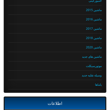
لامبورگینی
ماشین 2015
ماشین 2016
ماشین 2017
ماشین 2018
ماشین 2020
ماشین های جدید
موتورسیکلت
وسیله نقلیه جدید
یاماها
اطلاعات