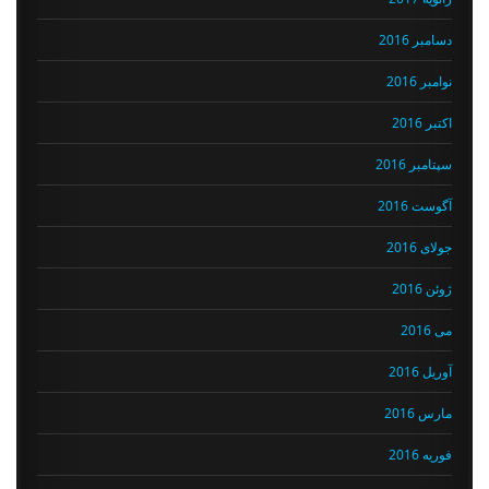
دسامبر 2016
نوامبر 2016
اکتبر 2016
سپتامبر 2016
آگوست 2016
جولای 2016
ژوئن 2016
می 2016
آوریل 2016
مارس 2016
فوریه 2016