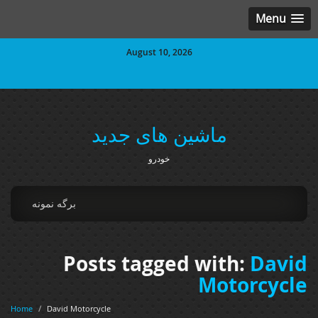
Menu
August 10, 2026
ماشین های جدید
خودرو
برگه نمونه
Posts tagged with:
David
Motorcycle
Home
/
David Motorcycle