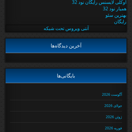
اوکلی لایسنس رایگان نود 32
همیار نود 32
بهترین سئو
رایگان
آنتی ویروس تحت شبکه
آخرین دیدگاه‌ها
بایگانی‌ها
آگوست 2026
جولای 2026
ژوئن 2026
فوریه 2026