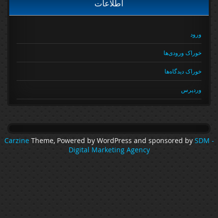
اطلاعات
ورود
خوراک ورودی‌ها
خوراک دیدگاه‌ها
وردپرس
Carzine
Theme, Powered by WordPress and sponsored by
SDM 
Digital Marketing Agency