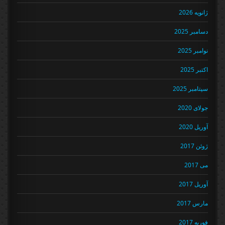
ژانویه 2026
دسامبر 2025
نوامبر 2025
اکتبر 2025
سپتامبر 2025
جولای 2020
آوریل 2020
ژوئن 2017
می 2017
آوریل 2017
مارس 2017
فوریه 2017