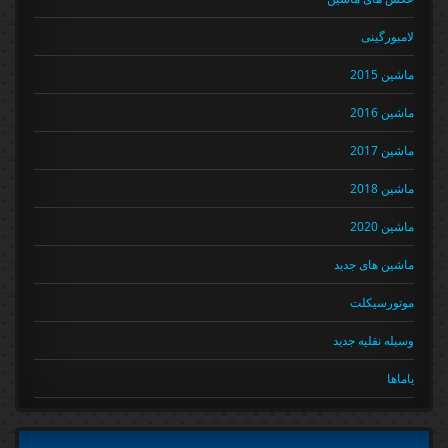
لامبورگینی
ماشین 2015
ماشین 2016
ماشین 2017
ماشین 2018
ماشین 2020
ماشین های جدید
موتورسیکلت
وسیله نقلیه جدید
یاماها