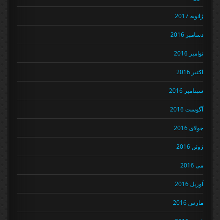
ژانویه 2017
دسامبر 2016
نوامبر 2016
اکتبر 2016
سپتامبر 2016
آگوست 2016
جولای 2016
ژوئن 2016
می 2016
آوریل 2016
مارس 2016