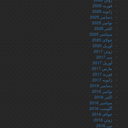
فوریه 2026
ژانویه 2026
دسامبر 2025
نوامبر 2025
اکتبر 2025
سپتامبر 2025
جولای 2020
آوریل 2020
ژوئن 2017
می 2017
آوریل 2017
مارس 2017
فوریه 2017
ژانویه 2017
دسامبر 2016
نوامبر 2016
اکتبر 2016
سپتامبر 2016
آگوست 2016
جولای 2016
ژوئن 2016
می 2016