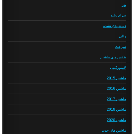
بنز
بی ام دبلیو
دسته‌بندی نشده
رالی
سرعت
عکس های ماشین
لامبورگینی
ماشین 2015
ماشین 2016
ماشین 2017
ماشین 2018
ماشین 2020
ماشین های جدید