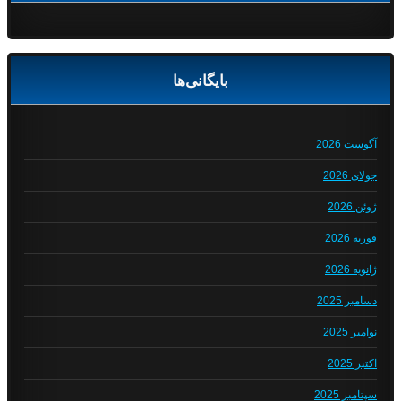
بایگانی‌ها
آگوست 2026
جولای 2026
ژوئن 2026
فوریه 2026
ژانویه 2026
دسامبر 2025
نوامبر 2025
اکتبر 2025
سپتامبر 2025