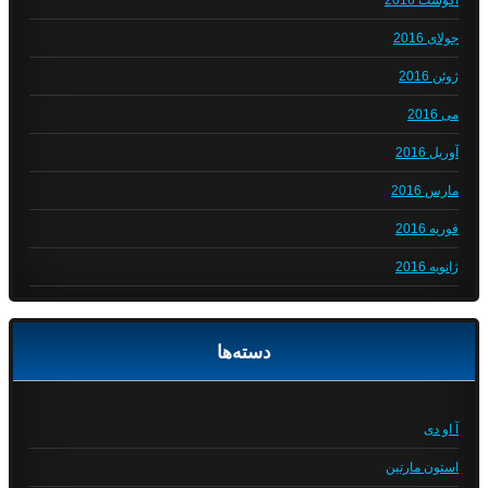
آگوست 2016
جولای 2016
ژوئن 2016
می 2016
آوریل 2016
مارس 2016
فوریه 2016
ژانویه 2016
دسته‌ها
آ او دی
استون مارتین