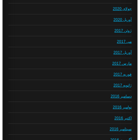
جولای 2020
آوریل 2020
ژوئن 2017
می 2017
آوریل 2017
مارس 2017
فوریه 2017
ژانویه 2017
دسامبر 2016
نوامبر 2016
اکتبر 2016
سپتامبر 2016