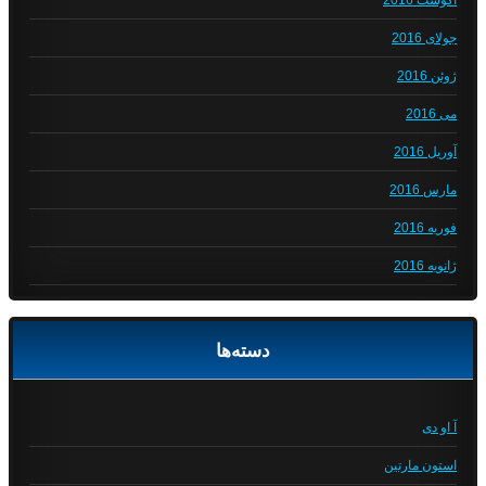
آگوست 2016
جولای 2016
ژوئن 2016
می 2016
آوریل 2016
مارس 2016
فوریه 2016
ژانویه 2016
دسته‌ها
آ او دی
استون مارتین