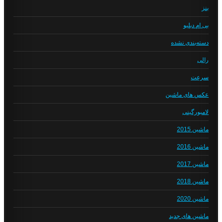
بنز
بی ام دبلیو
دسته‌بندی نشده
رالی
سرعت
عکس های ماشین
لامبورگینی
ماشین 2015
ماشین 2016
ماشین 2017
ماشین 2018
ماشین 2020
ماشین های جدید