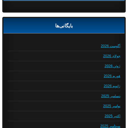
بایگانی‌ها
آگوست 2026
جولای 2026
ژوئن 2026
فوریه 2026
ژانویه 2026
دسامبر 2025
نوامبر 2025
اکتبر 2025
سپتامبر 2025