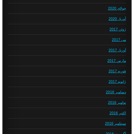
جولای 2020
آوریل 2020
ژوئن 2017
می 2017
آوریل 2017
مارس 2017
فوریه 2017
ژانویه 2017
دسامبر 2016
نوامبر 2016
اکتبر 2016
سپتامبر 2016