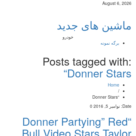
August 6, 2026
ماشین های جدید
خودرو
برگه نمونه
Posts tagged with:
“Donner Stars
Home
/
“Donner Stars
Date:
نوامبر 5, 2016
0
“Donner Partying” Red
Bull Video Stars Taylor