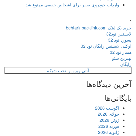
واردات خودروی صفر برای اشخاص حقیقی ممنوع شد
.
خرید بک لینک behtarinbacklink.com
لایسنس نود32
پسورد نود 32
اوکلی لایسنس رایگان نود 32
همیار نود 32
بهترین سئو
رایگان
آنتی ویروس تحت شبکه
آخرین دیدگاه‌ها
بایگانی‌ها
آگوست 2026
جولای 2026
ژوئن 2026
فوریه 2026
ژانویه 2026