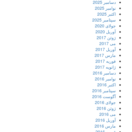
دسامبر 2025
نوامبر 2025
اکتبر 2025
سپتامبر 2025
جولای 2020
آوریل 2020
ژوئن 2017
می 2017
آوریل 2017
مارس 2017
فوریه 2017
ژانویه 2017
دسامبر 2016
نوامبر 2016
اکتبر 2016
سپتامبر 2016
آگوست 2016
جولای 2016
ژوئن 2016
می 2016
آوریل 2016
مارس 2016
فوریه 2016