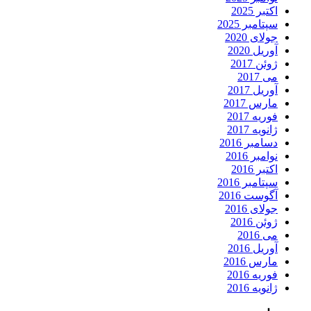
اکتبر 2025
سپتامبر 2025
جولای 2020
آوریل 2020
ژوئن 2017
می 2017
آوریل 2017
مارس 2017
فوریه 2017
ژانویه 2017
دسامبر 2016
نوامبر 2016
اکتبر 2016
سپتامبر 2016
آگوست 2016
جولای 2016
ژوئن 2016
می 2016
آوریل 2016
مارس 2016
فوریه 2016
ژانویه 2016