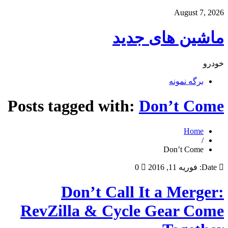
August 7, 2026
ماشین های جدید
خودرو
برگه نمونه
Posts tagged with:
Don’t Come
Home
/
Don’t Come
Date:
فوریه 11, 2016
0
Don’t Call It a Merger:
RevZilla & Cycle Gear Come