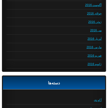
آگوست 2016
جولای 2016
ژوئن 2016
می 2016
آوریل 2016
مارس 2016
فوریه 2016
ژانویه 2016
دسته‌ها
آ او دی