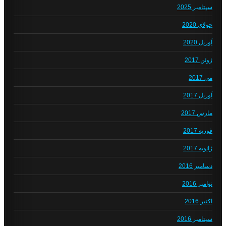
سپتامبر 2025
جولای 2020
آوریل 2020
ژوئن 2017
می 2017
آوریل 2017
مارس 2017
فوریه 2017
ژانویه 2017
دسامبر 2016
نوامبر 2016
اکتبر 2016
سپتامبر 2016