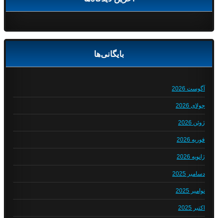
بایگانی‌ها
آگوست 2026
جولای 2026
ژوئن 2026
فوریه 2026
ژانویه 2026
دسامبر 2025
نوامبر 2025
اکتبر 2025