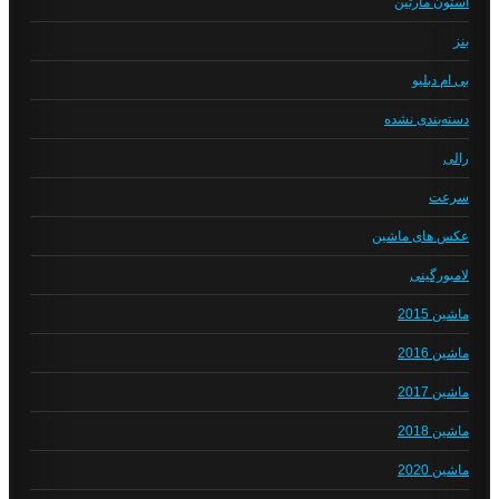
استون مارتین
بنز
بی ام دبلیو
دسته‌بندی نشده
رالی
سرعت
عکس های ماشین
لامبورگینی
ماشین 2015
ماشین 2016
ماشین 2017
ماشین 2018
ماشین 2020