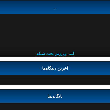
.
آنتی ویروس تحت شبکه
آخرین دیدگاه‌ها
بایگانی‌ها