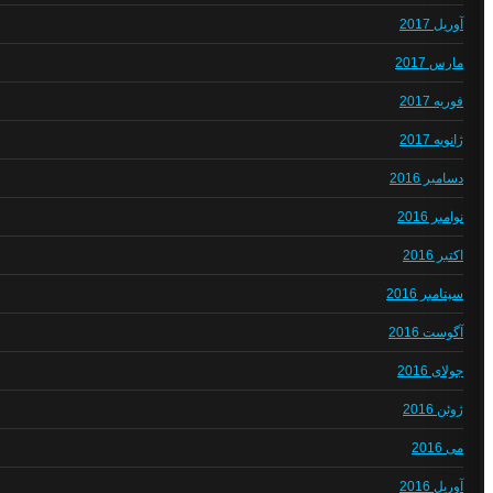
آوریل 2017
مارس 2017
فوریه 2017
ژانویه 2017
دسامبر 2016
نوامبر 2016
اکتبر 2016
سپتامبر 2016
آگوست 2016
جولای 2016
ژوئن 2016
می 2016
آوریل 2016