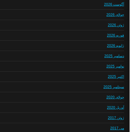
آگوست 2026
جولای 2026
ژوئن 2026
فوریه 2026
ژانویه 2026
دسامبر 2025
نوامبر 2025
اکتبر 2025
سپتامبر 2025
جولای 2020
آوریل 2020
ژوئن 2017
می 2017