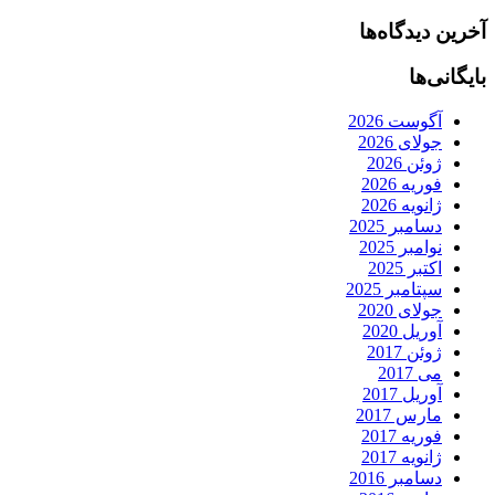
آخرین دیدگاه‌ها
بایگانی‌ها
آگوست 2026
جولای 2026
ژوئن 2026
فوریه 2026
ژانویه 2026
دسامبر 2025
نوامبر 2025
اکتبر 2025
سپتامبر 2025
جولای 2020
آوریل 2020
ژوئن 2017
می 2017
آوریل 2017
مارس 2017
فوریه 2017
ژانویه 2017
دسامبر 2016