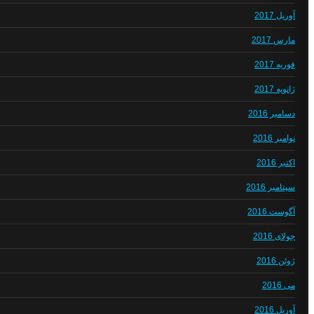
آوریل 2017
مارس 2017
فوریه 2017
ژانویه 2017
دسامبر 2016
نوامبر 2016
اکتبر 2016
سپتامبر 2016
آگوست 2016
جولای 2016
ژوئن 2016
می 2016
آوریل 2016