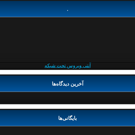
.
آنتی ویروس تحت شبکه
آخرین دیدگاه‌ها
بایگانی‌ها