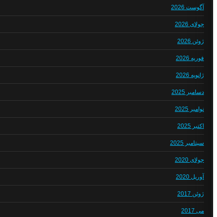
آگوست 2026
جولای 2026
ژوئن 2026
فوریه 2026
ژانویه 2026
دسامبر 2025
نوامبر 2025
اکتبر 2025
سپتامبر 2025
جولای 2020
آوریل 2020
ژوئن 2017
می 2017