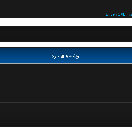
Driven SXL
,
Ki
نوشته‌های تازه