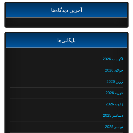
آخرین دیدگاه‌ها
بایگانی‌ها
آگوست 2026
جولای 2026
ژوئن 2026
فوریه 2026
ژانویه 2026
دسامبر 2025
نوامبر 2025