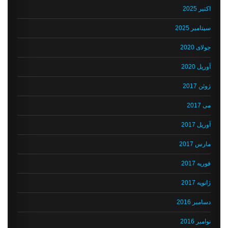
اکتبر 2025
سپتامبر 2025
جولای 2020
آوریل 2020
ژوئن 2017
می 2017
آوریل 2017
مارس 2017
فوریه 2017
ژانویه 2017
دسامبر 2016
نوامبر 2016