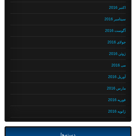
اکتبر 2016
سپتامبر 2016
آگوست 2016
جولای 2016
ژوئن 2016
می 2016
آوریل 2016
مارس 2016
فوریه 2016
ژانویه 2016
دسته‌ها