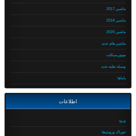
ماشین 2017
ماشین 2018
ماشین 2020
ماشین های جدید
موتورسیکلت
وسیله نقلیه جدید
یاماها
اطلاعات
ورود
خوراک ورودی‌ها