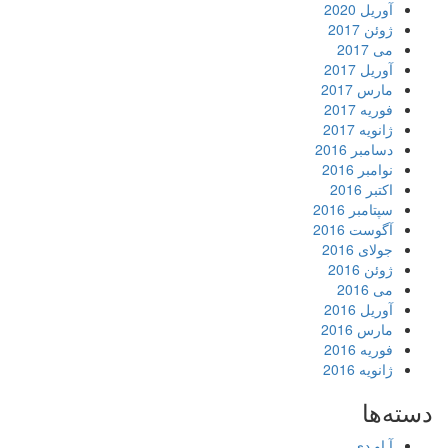
آوریل 2020
ژوئن 2017
می 2017
آوریل 2017
مارس 2017
فوریه 2017
ژانویه 2017
دسامبر 2016
نوامبر 2016
اکتبر 2016
سپتامبر 2016
آگوست 2016
جولای 2016
ژوئن 2016
می 2016
آوریل 2016
مارس 2016
فوریه 2016
ژانویه 2016
دسته‌ها
آ او دی