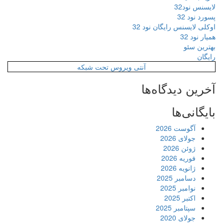
لایسنس نود32
پسورد نود 32
اوکلی لایسنس رایگان نود 32
همیار نود 32
بهترین سئو
رایگان
آنتی ویروس تحت شبکه
آخرین دیدگاه‌ها
بایگانی‌ها
آگوست 2026
جولای 2026
ژوئن 2026
فوریه 2026
ژانویه 2026
دسامبر 2025
نوامبر 2025
اکتبر 2025
سپتامبر 2025
جولای 2020