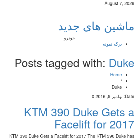
August 7, 2026
ماشین های جدید
خودرو
برگه نمونه
Posts tagged with:
Duke
Home
/
Duke
Date:
نوامبر 9, 2016
0
KTM 390 Duke Gets a
Facelift for 2017
KTM 390 Duke Gets a Facelift for 2017 The KTM 390 Duke has