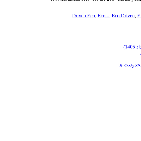
Driven Eco
,
Eco –
,
Eco Driven
,
E
محدودیت ها