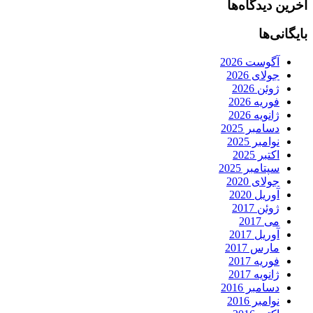
آخرین دیدگاه‌ها
بایگانی‌ها
آگوست 2026
جولای 2026
ژوئن 2026
فوریه 2026
ژانویه 2026
دسامبر 2025
نوامبر 2025
اکتبر 2025
سپتامبر 2025
جولای 2020
آوریل 2020
ژوئن 2017
می 2017
آوریل 2017
مارس 2017
فوریه 2017
ژانویه 2017
دسامبر 2016
نوامبر 2016