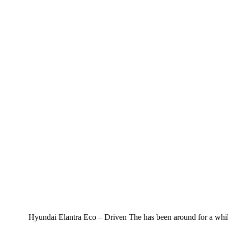
Hyundai Elantra Eco – Driven The has been around for a while, 