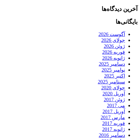
آخرین دیدگاه‌ها
بایگانی‌ها
آگوست 2026
جولای 2026
ژوئن 2026
فوریه 2026
ژانویه 2026
دسامبر 2025
نوامبر 2025
اکتبر 2025
سپتامبر 2025
جولای 2020
آوریل 2020
ژوئن 2017
می 2017
آوریل 2017
مارس 2017
فوریه 2017
ژانویه 2017
دسامبر 2016