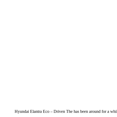
Hyundai Elantra Eco – Driven The has been around for a while, 