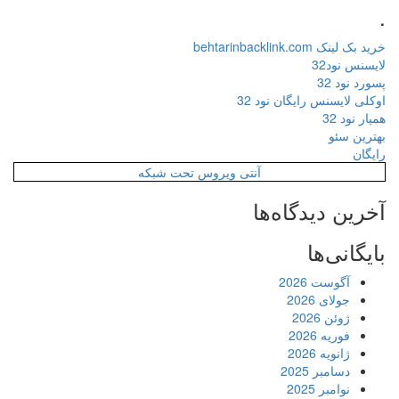
.
خرید بک لینک behtarinbacklink.com
لایسنس نود32
پسورد نود 32
اوکلی لایسنس رایگان نود 32
همیار نود 32
بهترین سئو
رایگان
آنتی ویروس تحت شبکه
آخرین دیدگاه‌ها
بایگانی‌ها
آگوست 2026
جولای 2026
ژوئن 2026
فوریه 2026
ژانویه 2026
دسامبر 2025
نوامبر 2025