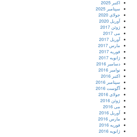
اکتبر 2025
سپتامبر 2025
جولای 2020
آوریل 2020
ژوئن 2017
می 2017
آوریل 2017
مارس 2017
فوریه 2017
ژانویه 2017
دسامبر 2016
نوامبر 2016
اکتبر 2016
سپتامبر 2016
آگوست 2016
جولای 2016
ژوئن 2016
می 2016
آوریل 2016
مارس 2016
فوریه 2016
ژانویه 2016