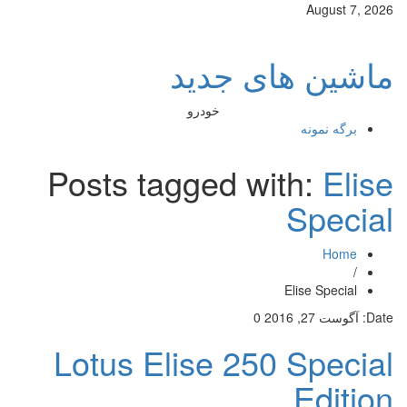
August 7, 2026
ماشین های جدید
خودرو
برگه نمونه
Posts tagged with:
Elise
Special
Home
/
Elise Special
Date:
آگوست 27, 2016
0
Lotus Elise 250 Special
Edition