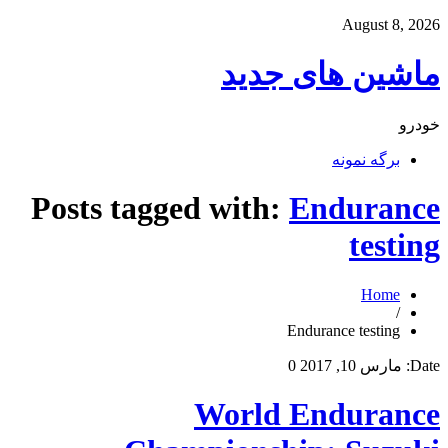
August 8, 2026
ماشین های جدید
خودرو
برگه نمونه
Posts tagged with:
Endurance
testing
Home
/
Endurance testing
Date:
مارس 10, 2017
0
World Endurance