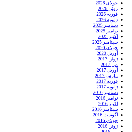
جولای 2026
ژوئن 2026
فوریه 2026
ژانویه 2026
دسامبر 2025
نوامبر 2025
اکتبر 2025
سپتامبر 2025
جولای 2020
آوریل 2020
ژوئن 2017
می 2017
آوریل 2017
مارس 2017
فوریه 2017
ژانویه 2017
دسامبر 2016
نوامبر 2016
اکتبر 2016
سپتامبر 2016
آگوست 2016
جولای 2016
ژوئن 2016
می 2016