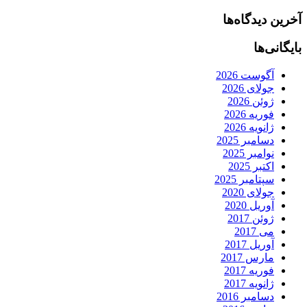
آخرین دیدگاه‌ها
بایگانی‌ها
آگوست 2026
جولای 2026
ژوئن 2026
فوریه 2026
ژانویه 2026
دسامبر 2025
نوامبر 2025
اکتبر 2025
سپتامبر 2025
جولای 2020
آوریل 2020
ژوئن 2017
می 2017
آوریل 2017
مارس 2017
فوریه 2017
ژانویه 2017
دسامبر 2016