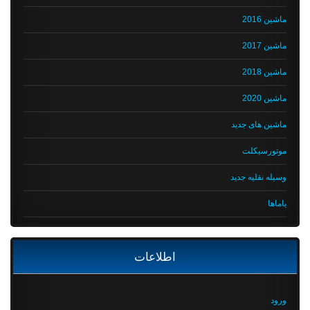
ماشین 2016
ماشین 2017
ماشین 2018
ماشین 2020
ماشین های جدید
موتورسیکلت
وسیله نقلیه جدید
یاماها
اطلاعات
ورود