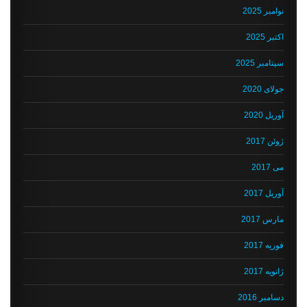
نوامبر 2025
اکتبر 2025
سپتامبر 2025
جولای 2020
آوریل 2020
ژوئن 2017
می 2017
آوریل 2017
مارس 2017
فوریه 2017
ژانویه 2017
دسامبر 2016