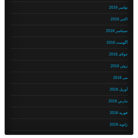
نوامبر 2016
اکتبر 2016
سپتامبر 2016
آگوست 2016
جولای 2016
ژوئن 2016
می 2016
آوریل 2016
مارس 2016
فوریه 2016
ژانویه 2016