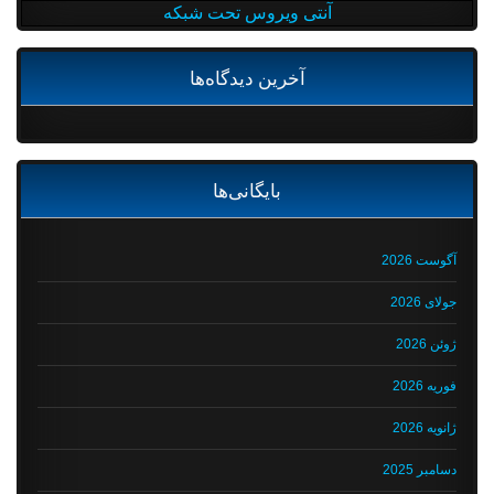
آنتی ویروس تحت شبکه
آخرین دیدگاه‌ها
بایگانی‌ها
آگوست 2026
جولای 2026
ژوئن 2026
فوریه 2026
ژانویه 2026
دسامبر 2025