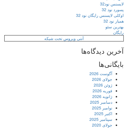
لایسنس نود32
پسورد نود 32
اوکلی لایسنس رایگان نود 32
همیار نود 32
بهترین سئو
رایگان
آنتی ویروس تحت شبکه
آخرین دیدگاه‌ها
بایگانی‌ها
آگوست 2026
جولای 2026
ژوئن 2026
فوریه 2026
ژانویه 2026
دسامبر 2025
نوامبر 2025
اکتبر 2025
سپتامبر 2025
جولای 2020