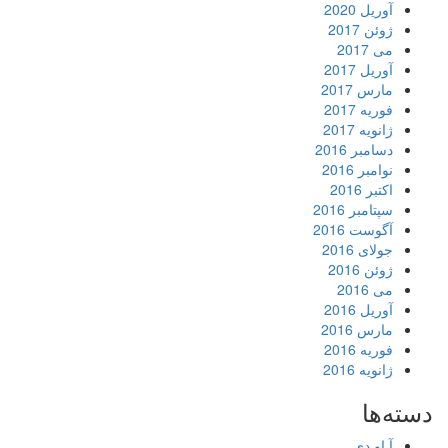
آوریل 2020
ژوئن 2017
می 2017
آوریل 2017
مارس 2017
فوریه 2017
ژانویه 2017
دسامبر 2016
نوامبر 2016
اکتبر 2016
سپتامبر 2016
آگوست 2016
جولای 2016
ژوئن 2016
می 2016
آوریل 2016
مارس 2016
فوریه 2016
ژانویه 2016
دسته‌ها
آ او دی