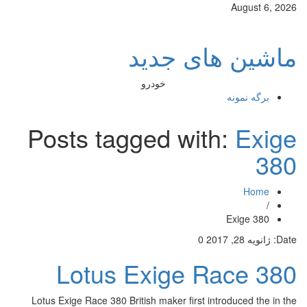
August 6, 2026
ماشین های جدید
خودرو
برگه نمونه
Posts tagged with:
Exige
380
Home
/
Exige 380
Date:
ژانویه 28, 2017
0
Lotus Exige Race 380
Lotus Exige Race 380 British maker first introduced the in the