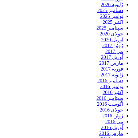
ژانویه 2026
دسامبر 2025
نوامبر 2025
اکتبر 2025
سپتامبر 2025
جولای 2020
آوریل 2020
ژوئن 2017
می 2017
آوریل 2017
مارس 2017
فوریه 2017
ژانویه 2017
دسامبر 2016
نوامبر 2016
اکتبر 2016
سپتامبر 2016
آگوست 2016
جولای 2016
ژوئن 2016
می 2016
آوریل 2016
مارس 2016