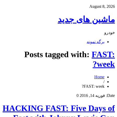
August 8, 2026
ماشین های جدید
خودرو
برگه نمونه
Posts tagged with:
FAST:
week?
Home
/
FAST: week?
Date:
فوریه 14, 2016
0
HACKING FAST: Five Days of