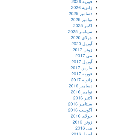
فوریه 2026
ژانویه 2026
دسامبر 2025
نوامبر 2025
اکتبر 2025
سپتامبر 2025
جولای 2020
آوریل 2020
ژوئن 2017
می 2017
آوریل 2017
مارس 2017
فوریه 2017
ژانویه 2017
دسامبر 2016
نوامبر 2016
اکتبر 2016
سپتامبر 2016
آگوست 2016
جولای 2016
ژوئن 2016
می 2016
آوریل 2016