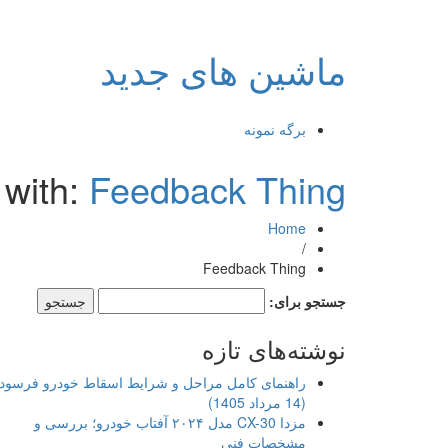
ماشین های جدید
برگه نمونه
 with:
Feedback Thing
Home
/
Feedback Thing
جستجو برای:
نوشته‌های تازه
راهنمای کامل مراحل و شرایط اسقاط خودرو فرسود
(14 مرداد 1405)
مزدا CX-30 مدل ۲۰۲۴ آفتاب خودرو؛ بررسی و
مشخصات فنی