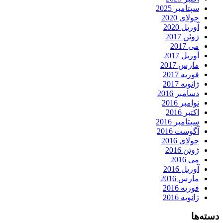
سپتامبر 2025
جولای 2020
آوریل 2020
ژوئن 2017
می 2017
آوریل 2017
مارس 2017
فوریه 2017
ژانویه 2017
دسامبر 2016
نوامبر 2016
اکتبر 2016
سپتامبر 2016
آگوست 2016
جولای 2016
ژوئن 2016
می 2016
آوریل 2016
مارس 2016
فوریه 2016
ژانویه 2016
دسته‌ها