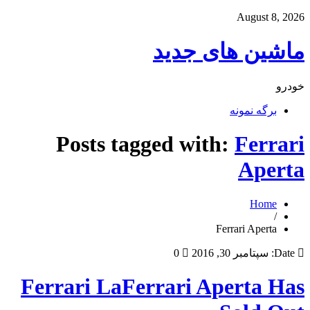
August 8, 2026
ماشین های جدید
خودرو
برگه نمونه
Posts tagged with:
Ferrari
Aperta
Home
/
Ferrari Aperta
Date:
سپتامبر 30, 2016
0
Ferrari LaFerrari Aperta Has