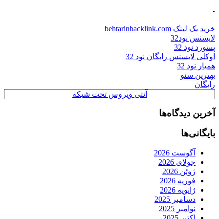
.
خرید بک لینک behtarinbacklink.com
لایسنس نود32
پسورد نود 32
اوکلی لایسنس رایگان نود 32
همیار نود 32
بهترین سئو
رایگان
آنتی ویروس تحت شبکه
آخرین دیدگاه‌ها
بایگانی‌ها
آگوست 2026
جولای 2026
ژوئن 2026
فوریه 2026
ژانویه 2026
دسامبر 2025
نوامبر 2025
اکتبر 2025