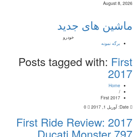
August 8, 2026
ماشین های جدید
خودرو
برگه نمونه
Posts tagged with:
First
2017
Home
/
First 2017
Date:
آوریل 1, 2017
0
First Ride Review: 2017
Ducati Monster 797