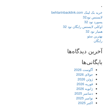
.
خرید بک لینک behtarinbacklink.com
لایسنس نود32
پسورد نود 32
اوکلی لایسنس رایگان نود 32
همیار نود 32
بهترین سئو
رایگان
آخرین دیدگاه‌ها
بایگانی‌ها
آگوست 2026
جولای 2026
ژوئن 2026
فوریه 2026
ژانویه 2026
دسامبر 2025
نوامبر 2025
اکتبر 2025