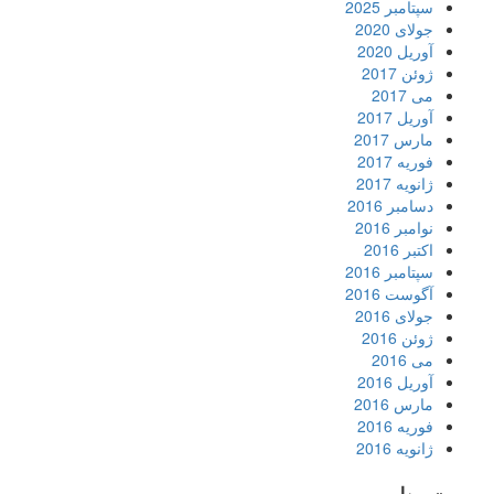
سپتامبر 2025
جولای 2020
آوریل 2020
ژوئن 2017
می 2017
آوریل 2017
مارس 2017
فوریه 2017
ژانویه 2017
دسامبر 2016
نوامبر 2016
اکتبر 2016
سپتامبر 2016
آگوست 2016
جولای 2016
ژوئن 2016
می 2016
آوریل 2016
مارس 2016
فوریه 2016
ژانویه 2016