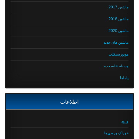
ماشین 2017
ماشین 2018
ماشین 2020
ماشین های جدید
موتورسیکلت
وسیله نقلیه جدید
یاماها
اطلاعات
ورود
خوراک ورودی‌ها