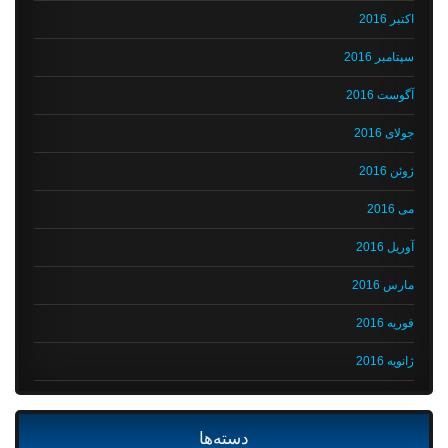
اکتبر 2016
سپتامبر 2016
آگوست 2016
جولای 2016
ژوئن 2016
می 2016
آوریل 2016
مارس 2016
فوریه 2016
ژانویه 2016
دسته‌ها