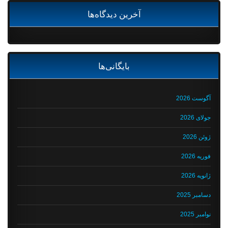
آخرین دیدگاه‌ها
بایگانی‌ها
آگوست 2026
جولای 2026
ژوئن 2026
فوریه 2026
ژانویه 2026
دسامبر 2025
نوامبر 2025