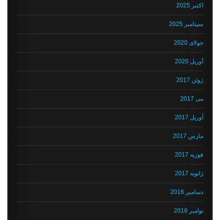
اکتبر 2025
سپتامبر 2025
جولای 2020
آوریل 2020
ژوئن 2017
می 2017
آوریل 2017
مارس 2017
فوریه 2017
ژانویه 2017
دسامبر 2016
نوامبر 2016