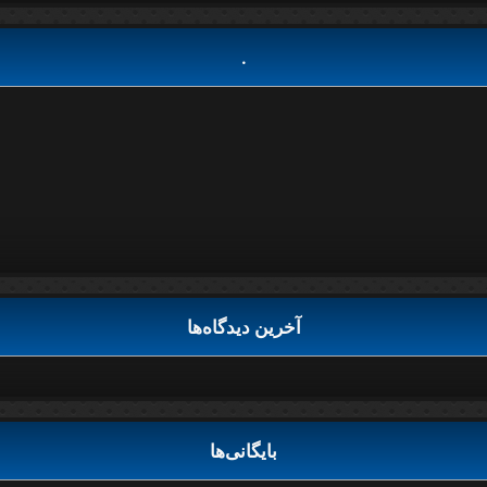
.
آخرین دیدگاه‌ها
بایگانی‌ها