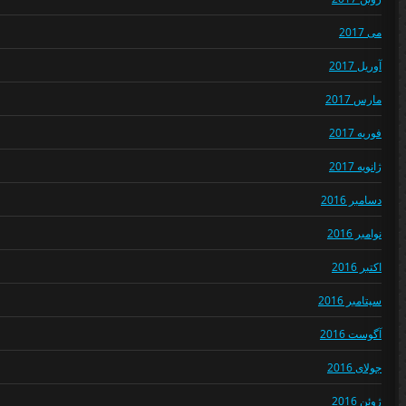
می 2017
آوریل 2017
مارس 2017
فوریه 2017
ژانویه 2017
دسامبر 2016
نوامبر 2016
اکتبر 2016
سپتامبر 2016
آگوست 2016
جولای 2016
ژوئن 2016