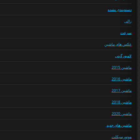
دسته‌بندی نشده
رالی
سرعت
عکس های ماشین
لامبورگینی
ماشین 2015
ماشین 2016
ماشین 2017
ماشین 2018
ماشین 2020
ماشین های جدید
موتورسیکلت