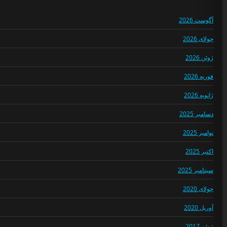
آگوست 2026
جولای 2026
ژوئن 2026
فوریه 2026
ژانویه 2026
دسامبر 2025
نوامبر 2025
اکتبر 2025
سپتامبر 2025
جولای 2020
آوریل 2020
ژوئن 2017