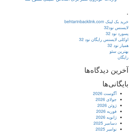
.
خرید بک لینک behtarinbacklink.com
لایسنس نود32
پسورد نود 32
اوکلی لایسنس رایگان نود 32
همیار نود 32
بهترین سئو
رایگان
آخرین دیدگاه‌ها
بایگانی‌ها
آگوست 2026
جولای 2026
ژوئن 2026
فوریه 2026
ژانویه 2026
دسامبر 2025
نوامبر 2025