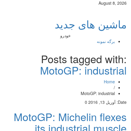
August 8, 2026
ماشین های جدید
خودرو
برگه نمونه
Posts tagged with:
MotoGP: industrial
Home
/
MotoGP: industrial
Date:
آوریل 13, 2016
0
MotoGP: Michelin flexes
its industrial muscle