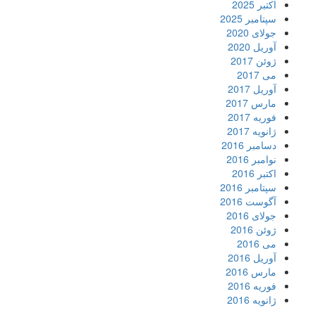
اکتبر 2025
سپتامبر 2025
جولای 2020
آوریل 2020
ژوئن 2017
می 2017
آوریل 2017
مارس 2017
فوریه 2017
ژانویه 2017
دسامبر 2016
نوامبر 2016
اکتبر 2016
سپتامبر 2016
آگوست 2016
جولای 2016
ژوئن 2016
می 2016
آوریل 2016
مارس 2016
فوریه 2016
ژانویه 2016