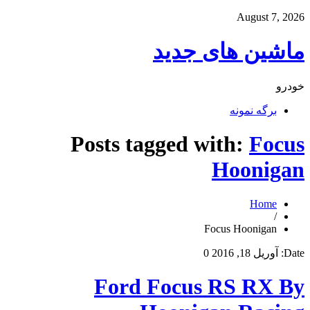
August 7, 2026
ماشین های جدید
خودرو
برگه نمونه
Posts tagged with:
Focus
Hoonigan
Home
/
Focus Hoonigan
Date:
آوریل 18, 2016
0
Ford Focus RS RX By