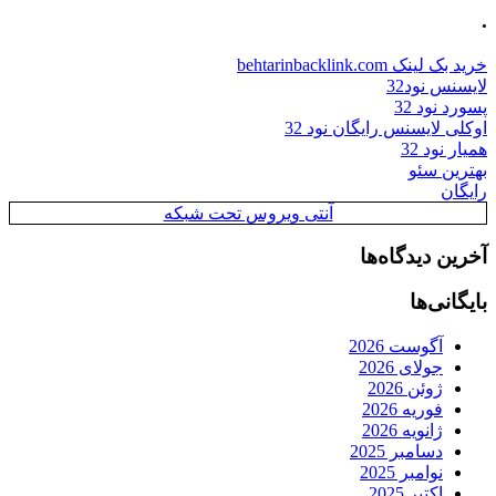
.
خرید بک لینک behtarinbacklink.com
لایسنس نود32
پسورد نود 32
اوکلی لایسنس رایگان نود 32
همیار نود 32
بهترین سئو
رایگان
آنتی ویروس تحت شبکه
آخرین دیدگاه‌ها
بایگانی‌ها
آگوست 2026
جولای 2026
ژوئن 2026
فوریه 2026
ژانویه 2026
دسامبر 2025
نوامبر 2025
اکتبر 2025