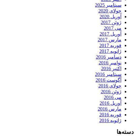
سپتامبر 2025
جولای 2020
آوریل 2020
ژوئن 2017
می 2017
آوریل 2017
مارس 2017
فوریه 2017
ژانویه 2017
دسامبر 2016
نوامبر 2016
اکتبر 2016
سپتامبر 2016
آگوست 2016
جولای 2016
ژوئن 2016
می 2016
آوریل 2016
مارس 2016
فوریه 2016
ژانویه 2016
دسته‌ها