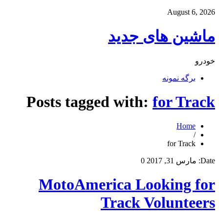
August 6, 2026
ماشین های جدید
خودرو
برگه نمونه
Posts tagged with:
for Track
Home
/
for Track
Date:
مارس 31, 2017
0
MotoAmerica Looking for
Track Volunteers