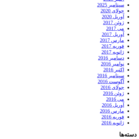
سپتامبر 2025
جولای 2020
آوریل 2020
ژوئن 2017
می 2017
آوریل 2017
مارس 2017
فوریه 2017
ژانویه 2017
دسامبر 2016
نوامبر 2016
اکتبر 2016
سپتامبر 2016
آگوست 2016
جولای 2016
ژوئن 2016
می 2016
آوریل 2016
مارس 2016
فوریه 2016
ژانویه 2016
دسته‌ها