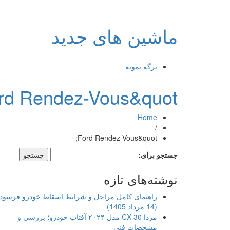
ماشین های جدید
برگه نمونه
rd Rendez-Vous&quot;
Home
/
Ford Rendez-Vous&quot;
جستجو برای:
نوشته‌های تازه
راهنمای کامل مراحل و شرایط اسقاط خودرو فرسود
(14 مرداد 1405)
مزدا CX-30 مدل ۲۰۲۴ آفتاب خودرو؛ بررسی و
مشخصات فنی