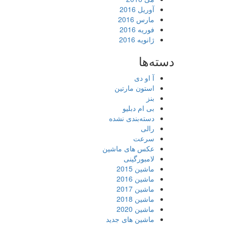
آوریل 2016
مارس 2016
فوریه 2016
ژانویه 2016
دسته‌ها
آ او دی
استون مارتین
بنز
بی ام دبلیو
دسته‌بندی نشده
رالی
سرعت
عکس های ماشین
لامبورگینی
ماشین 2015
ماشین 2016
ماشین 2017
ماشین 2018
ماشین 2020
ماشین های جدید