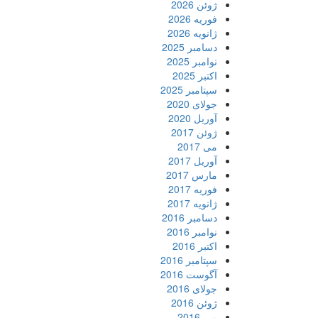
ژوئن 2026
فوریه 2026
ژانویه 2026
دسامبر 2025
نوامبر 2025
اکتبر 2025
سپتامبر 2025
جولای 2020
آوریل 2020
ژوئن 2017
می 2017
آوریل 2017
مارس 2017
فوریه 2017
ژانویه 2017
دسامبر 2016
نوامبر 2016
اکتبر 2016
سپتامبر 2016
آگوست 2016
جولای 2016
ژوئن 2016
می 2016