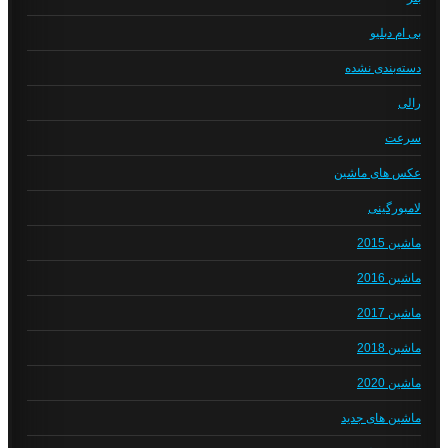
بی ام دبلیو
دسته‌بندی نشده
رالی
سرعت
عکس های ماشین
لامبورگینی
ماشین 2015
ماشین 2016
ماشین 2017
ماشین 2018
ماشین 2020
ماشین های جدید