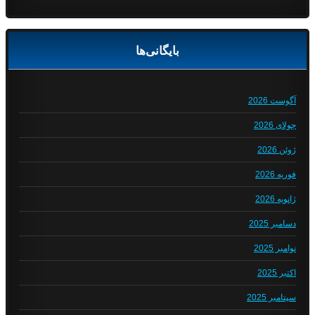
بایگانی‌ها
آگوست 2026
جولای 2026
ژوئن 2026
فوریه 2026
ژانویه 2026
دسامبر 2025
نوامبر 2025
اکتبر 2025
سپتامبر 2025