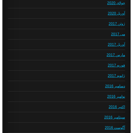
جولای 2020
آوریل 2020
ژوئن 2017
می 2017
آوریل 2017
مارس 2017
فوریه 2017
ژانویه 2017
دسامبر 2016
نوامبر 2016
اکتبر 2016
سپتامبر 2016
آگوست 2016