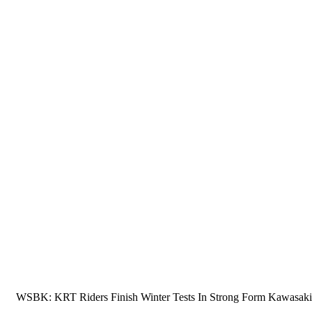
WSBK: KRT Riders Finish Winter Tests In Strong Form Kawasaki Ra