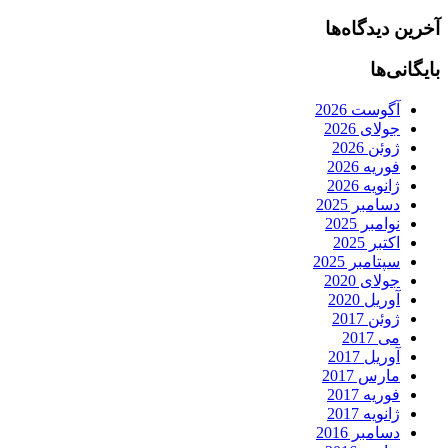
آخرین دیدگاه‌ها
بایگانی‌ها
آگوست 2026
جولای 2026
ژوئن 2026
فوریه 2026
ژانویه 2026
دسامبر 2025
نوامبر 2025
اکتبر 2025
سپتامبر 2025
جولای 2020
آوریل 2020
ژوئن 2017
می 2017
آوریل 2017
مارس 2017
فوریه 2017
ژانویه 2017
دسامبر 2016