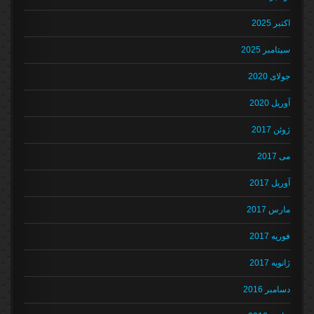
اکتبر 2025
سپتامبر 2025
جولای 2020
آوریل 2020
ژوئن 2017
می 2017
آوریل 2017
مارس 2017
فوریه 2017
ژانویه 2017
دسامبر 2016