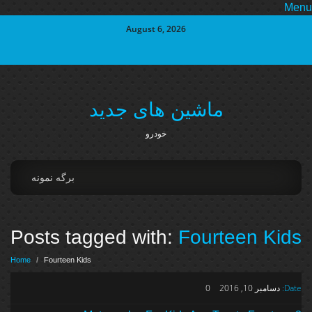
Me
August 6, 2026
ماشین های جدید
خودرو
برگه نمونه
Posts tagged with:
Fourteen Kids
Home
/
Fourteen Kids
Date:
دسامبر 10, 2016
0