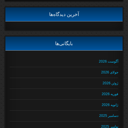
آخرین دیدگاه‌ها
بایگانی‌ها
آگوست 2026
جولای 2026
ژوئن 2026
فوریه 2026
ژانویه 2026
دسامبر 2025
نوامبر 2025