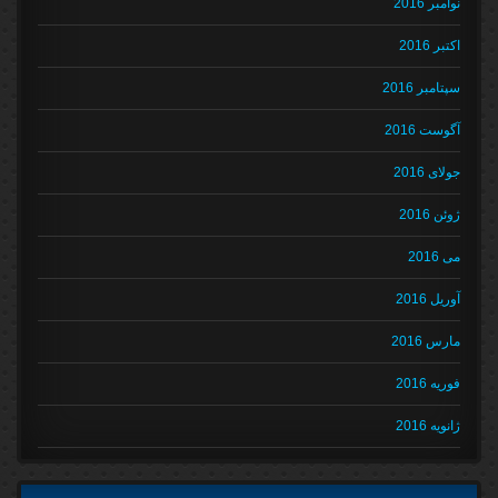
نوامبر 2016
اکتبر 2016
سپتامبر 2016
آگوست 2016
جولای 2016
ژوئن 2016
می 2016
آوریل 2016
مارس 2016
فوریه 2016
ژانویه 2016