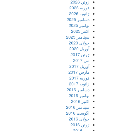
ژوئن 2026
فوریه 2026
ژانویه 2026
دسامبر 2025
نوامبر 2025
اکتبر 2025
سپتامبر 2025
جولای 2020
آوریل 2020
ژوئن 2017
می 2017
آوریل 2017
مارس 2017
فوریه 2017
ژانویه 2017
دسامبر 2016
نوامبر 2016
اکتبر 2016
سپتامبر 2016
آگوست 2016
جولای 2016
ژوئن 2016
می 2016