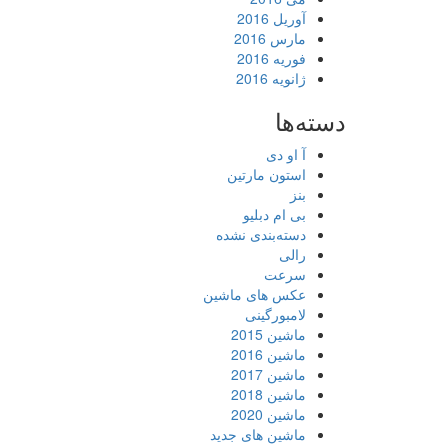
آوریل 2016
مارس 2016
فوریه 2016
ژانویه 2016
دسته‌ها
آ او دی
استون مارتین
بنز
بی ام دبلیو
دسته‌بندی نشده
رالی
سرعت
عکس های ماشین
لامبورگینی
ماشین 2015
ماشین 2016
ماشین 2017
ماشین 2018
ماشین 2020
ماشین های جدید