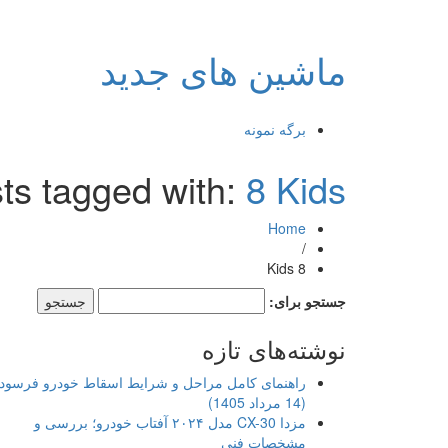
ماشین های جدید
برگه نمونه
ts tagged with:
8 Kids
Home
/
8 Kids
جستجو برای:
نوشته‌های تازه
راهنمای کامل مراحل و شرایط اسقاط خودرو فرسود
(14 مرداد 1405)
مزدا CX-30 مدل ۲۰۲۴ آفتاب خودرو؛ بررسی و
مشخصات فنی