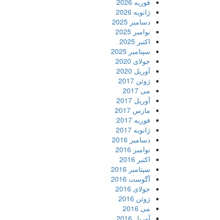
فوریه 2026
ژانویه 2026
دسامبر 2025
نوامبر 2025
اکتبر 2025
سپتامبر 2025
جولای 2020
آوریل 2020
ژوئن 2017
می 2017
آوریل 2017
مارس 2017
فوریه 2017
ژانویه 2017
دسامبر 2016
نوامبر 2016
اکتبر 2016
سپتامبر 2016
آگوست 2016
جولای 2016
ژوئن 2016
می 2016
آوریل 2016