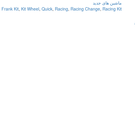
ماشین های جدید
,
Frank Kit
,
Kit Wheel
,
Quick
,
Racing
,
Racing Change
,
Racing Kit