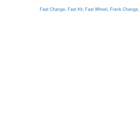
Fast Change
,
Fast Kit
,
Fast Wheel
,
Frank Change