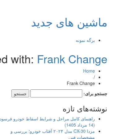
ماشین های جدید
برگه نمونه
ed with:
Frank Change
Home
/
Frank Change
جستجو برای:
نوشته‌های تازه
راهنمای کامل مراحل و شرایط اسقاط خودرو فرسود
(14 مرداد 1405)
مزدا CX-30 مدل ۲۰۲۴ آفتاب خودرو؛ بررسی و
مشخصات فنی