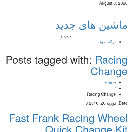
August 8, 2026
ماشین های جدید
خودرو
برگه نمونه
Posts tagged with:
Racing
Change
Home
/
Racing Change
Date:
فوریه 20, 2016
0
Fast Frank Racing Wheel
Quick Change Kit