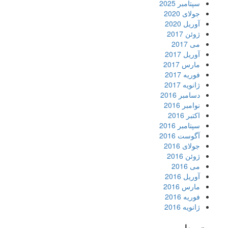
سپتامبر 2025
جولای 2020
آوریل 2020
ژوئن 2017
می 2017
آوریل 2017
مارس 2017
فوریه 2017
ژانویه 2017
دسامبر 2016
نوامبر 2016
اکتبر 2016
سپتامبر 2016
آگوست 2016
جولای 2016
ژوئن 2016
می 2016
آوریل 2016
مارس 2016
فوریه 2016
ژانویه 2016