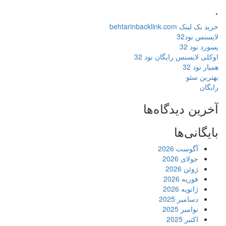
.
خرید بک لینک behtarinbacklink.com
لایسنس نود32
پسورد نود 32
اوکلی لایسنس رایگان نود 32
همیار نود 32
بهترین سئو
رایگان
آخرین دیدگاه‌ها
بایگانی‌ها
آگوست 2026
جولای 2026
ژوئن 2026
فوریه 2026
ژانویه 2026
دسامبر 2025
نوامبر 2025
اکتبر 2025