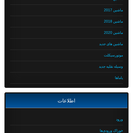
ماشین 2017
ماشین 2018
ماشین 2020
ماشین های جدید
موتورسیکلت
وسیله نقلیه جدید
یاماها
اطلاعات
ورود
خوراک ورودی‌ها