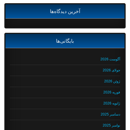
آخرین دیدگاه‌ها
بایگانی‌ها
آگوست 2026
جولای 2026
ژوئن 2026
فوریه 2026
ژانویه 2026
دسامبر 2025
نوامبر 2025