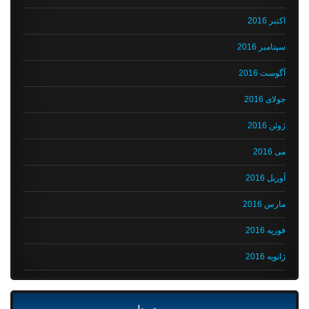
اکتبر 2016
سپتامبر 2016
آگوست 2016
جولای 2016
ژوئن 2016
می 2016
آوریل 2016
مارس 2016
فوریه 2016
ژانویه 2016