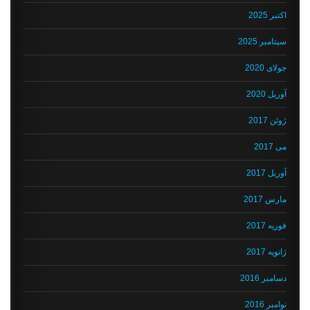
اکتبر 2025
سپتامبر 2025
جولای 2020
آوریل 2020
ژوئن 2017
می 2017
آوریل 2017
مارس 2017
فوریه 2017
ژانویه 2017
دسامبر 2016
نوامبر 2016