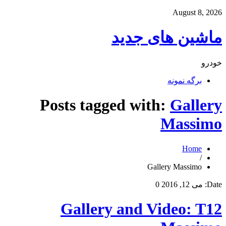
August 8, 2026
ماشین های جدید
خودرو
برگه نمونه
Posts tagged with:
Gallery
Massimo
Home
/
Gallery Massimo
Date:
می 12, 2016
0
Gallery and Video: T12