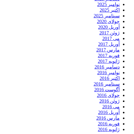
نوامبر 2025
اکتبر 2025
سپتامبر 2025
جولای 2020
آوریل 2020
ژوئن 2017
می 2017
آوریل 2017
مارس 2017
فوریه 2017
ژانویه 2017
دسامبر 2016
نوامبر 2016
اکتبر 2016
سپتامبر 2016
آگوست 2016
جولای 2016
ژوئن 2016
می 2016
آوریل 2016
مارس 2016
فوریه 2016
ژانویه 2016