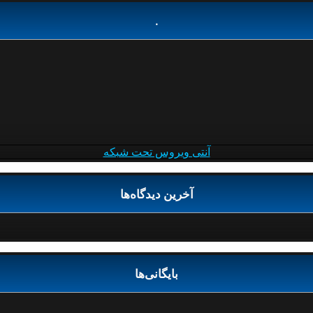
.
آنتی ویروس تحت شبکه
آخرین دیدگاه‌ها
بایگانی‌ها