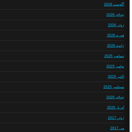
آگوست 2026
جولای 2026
ژوئن 2026
فوریه 2026
ژانویه 2026
دسامبر 2025
نوامبر 2025
اکتبر 2025
سپتامبر 2025
جولای 2020
آوریل 2020
ژوئن 2017
می 2017