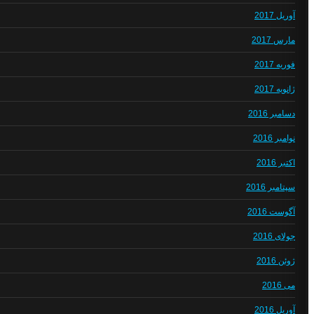
آوریل 2017
مارس 2017
فوریه 2017
ژانویه 2017
دسامبر 2016
نوامبر 2016
اکتبر 2016
سپتامبر 2016
آگوست 2016
جولای 2016
ژوئن 2016
می 2016
آوریل 2016