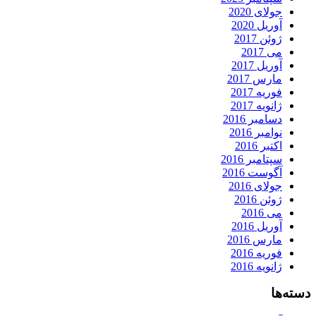
جولای 2020
آوریل 2020
ژوئن 2017
می 2017
آوریل 2017
مارس 2017
فوریه 2017
ژانویه 2017
دسامبر 2016
نوامبر 2016
اکتبر 2016
سپتامبر 2016
آگوست 2016
جولای 2016
ژوئن 2016
می 2016
آوریل 2016
مارس 2016
فوریه 2016
ژانویه 2016
دسته‌ها