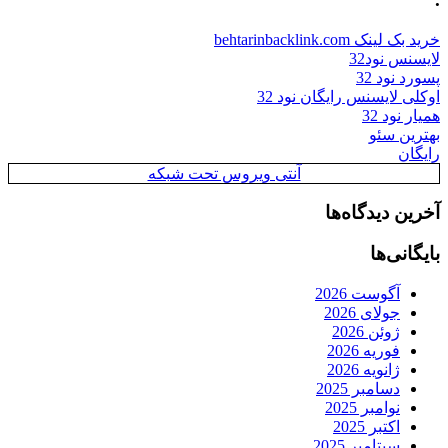
خرید بک لینک behtarinbacklink.com
لایسنس نود32
پسورد نود 32
اوکلی لایسنس رایگان نود 32
همیار نود 32
بهترین سئو
رایگان
آنتی ویروس تحت شبکه
آخرین دیدگاه‌ها
بایگانی‌ها
آگوست 2026
جولای 2026
ژوئن 2026
فوریه 2026
ژانویه 2026
دسامبر 2025
نوامبر 2025
اکتبر 2025
سپتامبر 2025