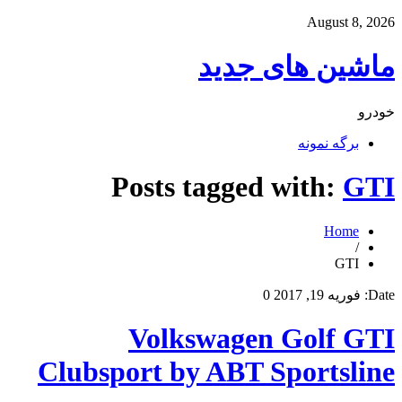
August 8, 2026
ماشین های جدید
خودرو
برگه نمونه
Posts tagged with:
GTI
Home
/
GTI
Date:
فوریه 19, 2017
0
Volkswagen Golf GTI
Clubsport by ABT Sportsline