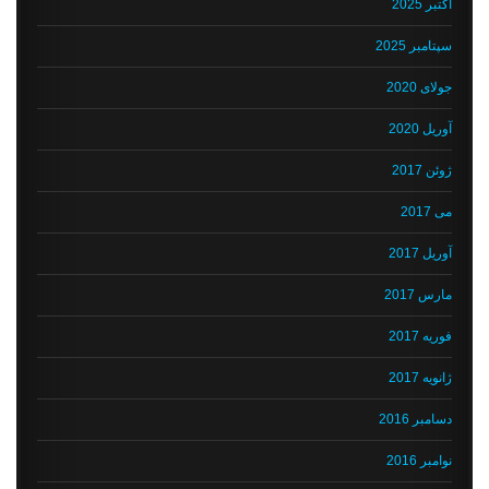
اکتبر 2025
سپتامبر 2025
جولای 2020
آوریل 2020
ژوئن 2017
می 2017
آوریل 2017
مارس 2017
فوریه 2017
ژانویه 2017
دسامبر 2016
نوامبر 2016