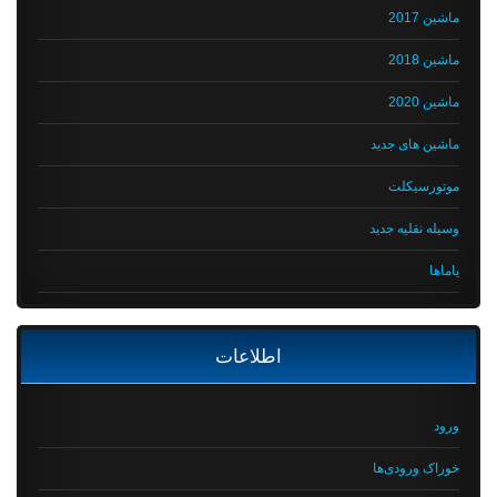
ماشین 2017
ماشین 2018
ماشین 2020
ماشین های جدید
موتورسیکلت
وسیله نقلیه جدید
یاماها
اطلاعات
ورود
خوراک ورودی‌ها