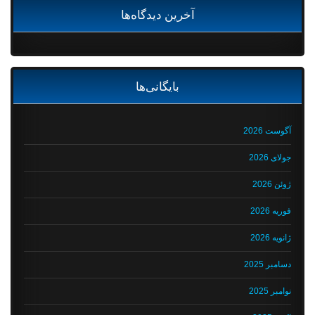
آخرین دیدگاه‌ها
بایگانی‌ها
آگوست 2026
جولای 2026
ژوئن 2026
فوریه 2026
ژانویه 2026
دسامبر 2025
نوامبر 2025