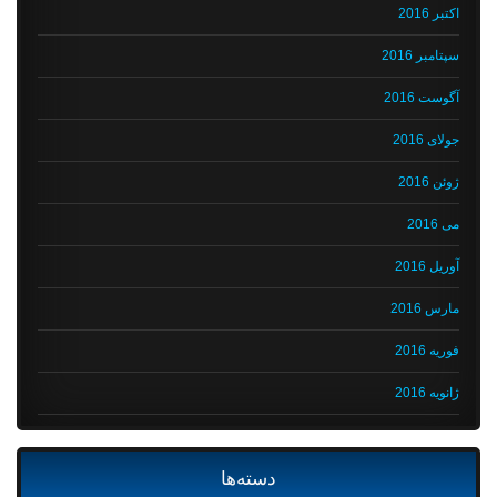
اکتبر 2016
سپتامبر 2016
آگوست 2016
جولای 2016
ژوئن 2016
می 2016
آوریل 2016
مارس 2016
فوریه 2016
ژانویه 2016
دسته‌ها