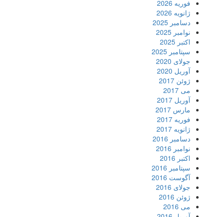
فوریه 2026
ژانویه 2026
دسامبر 2025
نوامبر 2025
اکتبر 2025
سپتامبر 2025
جولای 2020
آوریل 2020
ژوئن 2017
می 2017
آوریل 2017
مارس 2017
فوریه 2017
ژانویه 2017
دسامبر 2016
نوامبر 2016
اکتبر 2016
سپتامبر 2016
آگوست 2016
جولای 2016
ژوئن 2016
می 2016
آوریل 2016