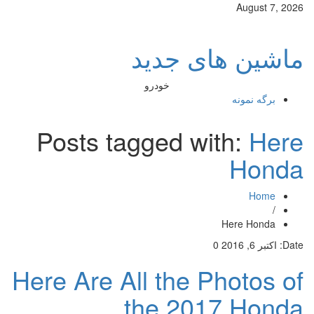
August 7, 2026
ماشین های جدید
خودرو
برگه نمونه
Posts tagged with:
Here
Honda
Home
/
Here Honda
Date:
اکتبر 6, 2016
0
Here Are All the Photos of
the 2017 Honda